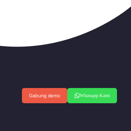
Gabung demo
Whatsapp Kami