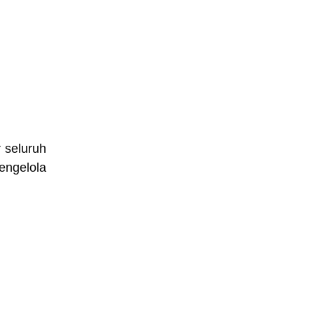
 seluruh
engelola