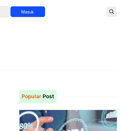
Masuk
Popular
Post