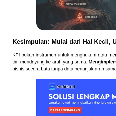
Kesimpulan: Mulai dari Hal Kecil,
KPI bukan instrumen untuk menghukum atau mem
tim mendayung ke arah yang sama.
Mengimpleme
bisnis secara buta tanpa data penunjuk arah sama