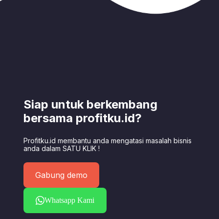
Siap untuk berkembang
bersama profitku.id?
Profitku.id membantu anda mengatasi masalah bisnis
anda dalam SATU KLIK !
Gabung demo
Whatsapp Kami