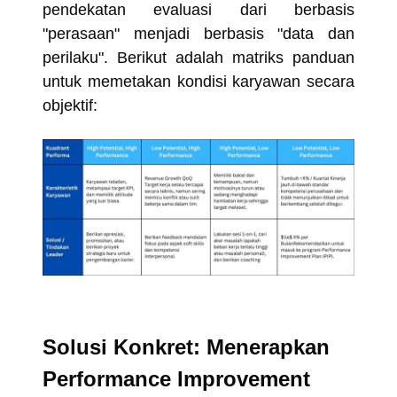
pendekatan evaluasi dari berbasis
"perasaan" menjadi berbasis "data dan
perilaku". Berikut adalah matriks panduan
untuk memetakan kondisi karyawan secara
objektif:
Solusi Konkret: Menerapkan
Performance Improvement