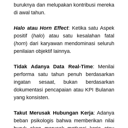
buruknya dan melupakan kontribusi mereka
di awal tahun.
Halo
atau
Horn Effect
: Ketika satu Aspek
positif (
halo
) atau satu kesalahan fatal
(
horn
) dari karyawan mendominasi seluruh
penilaian objektif lainnya.
Tidak Adanya Data Real-Time
: Menilai
performa satu tahun penuh berdasarkan
ingatan sesaat, bukan berdasarkan
dokumentasi pencapaian atau KPI Bulanan
yang konsisten.
Takut Merusak Hubungan Kerja
: Adanya
beban psikologis bahwa memberikan nilai