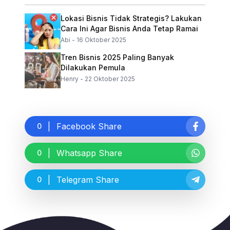
Lokasi Bisnis Tidak Strategis? Lakukan
Cara Ini Agar Bisnis Anda Tetap Ramai
Abi
-
16 Oktober 2025
Tren Bisnis 2025 Paling Banyak
Dilakukan Pemula
Henry
-
22 Oktober 2025
|
Facebook
Share
0
|
Whatsapp
Share
0
|
Telegram
Share
0