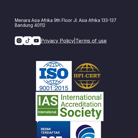
Menara Asia Afrika 9th Floor Jl. Asia Afrika 133-137
Bandung 40112
Privacy Policy
|
Terms of use