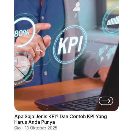
Apa Saja Jenis KPI? Dan Contoh KPI Yang
Harus Anda Punya
Gio
-
13 Oktober 2025