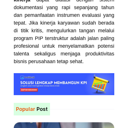
dokumentasi yang rapi sepanjang tahun
dan pemanfaatan instrumen evaluasi yang
tepat. Jika kinerja karyawan sudah berada
di titik kritis, mengulurkan tangan melalui
program PIP terstruktur adalah jalan paling
profesional untuk menyelamatkan potensi
talenta sekaligus menjaga produktivitas
bisnis perusahaan tetap sehat.
Popular
Post