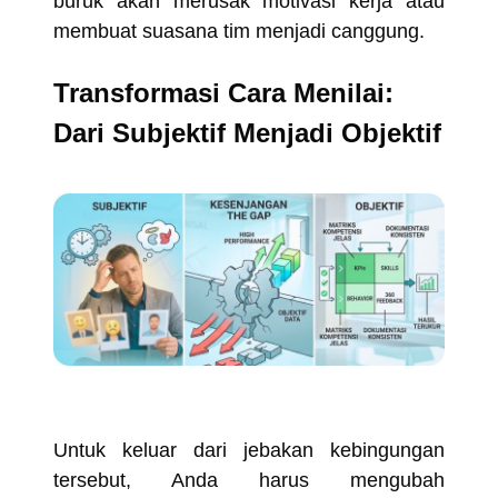
buruk akan merusak motivasi kerja atau
membuat suasana tim menjadi canggung.
Transformasi Cara Menilai:
Dari Subjektif Menjadi Objektif
Untuk keluar dari jebakan kebingungan
tersebut, Anda harus mengubah