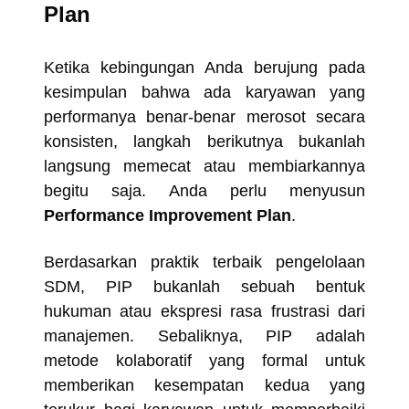
Plan
Ketika kebingungan Anda berujung pada
kesimpulan bahwa ada karyawan yang
performanya benar-benar merosot secara
konsisten, langkah berikutnya bukanlah
langsung memecat atau membiarkannya
begitu saja. Anda perlu menyusun
Performance Improvement Plan
.
Berdasarkan praktik terbaik pengelolaan
SDM, PIP bukanlah sebuah bentuk
hukuman atau ekspresi rasa frustrasi dari
manajemen. Sebaliknya, PIP adalah
metode kolaboratif yang formal untuk
memberikan kesempatan kedua yang