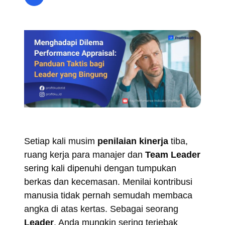
Setiap kali musim
penilaian kinerja
tiba,
ruang kerja para manajer dan
Team Leader
sering kali dipenuhi dengan tumpukan
berkas dan kecemasan. Menilai kontribusi
manusia tidak pernah semudah membaca
angka di atas kertas. Sebagai seorang
Leader
, Anda mungkin sering terjebak