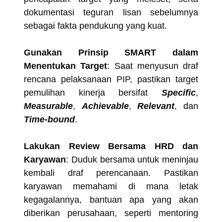
dokumentasi teguran lisan sebelumnya
sebagai fakta pendukung yang kuat.
Gunakan Prinsip SMART dalam
Menentukan Target
: Saat menyusun draf
rencana pelaksanaan PIP, pastikan target
pemulihan kinerja bersifat
Specific
,
Measurable
,
Achievable
,
Relevant
, dan
Time-bound
.
Lakukan Review Bersama HRD dan
Karyawan
: Duduk bersama untuk meninjau
kembali draf perencanaan. Pastikan
karyawan memahami di mana letak
kegagalannya, bantuan apa yang akan
diberikan perusahaan, seperti mentoring